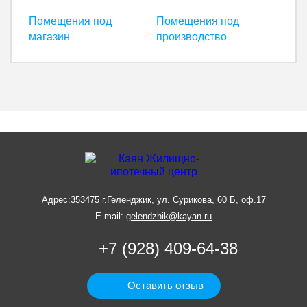
Помещения под
Помещения под
магазин
производство
Адрес:
353475 г.Геленджик, ул. Сурикова, 60 Б, оф.17
E-mail:
gelendzhik@kayan.ru
+7 (928) 409-64-38
Оставить отзыв