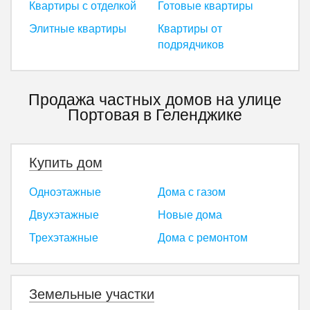
Квартиры с отделкой
Готовые квартиры
Элитные квартиры
Квартиры от
подрядчиков
Продажа частных домов на улице
Портовая в Геленджике
Купить дом
Одноэтажные
Дома с газом
Двухэтажные
Новые дома
Трехэтажные
Дома с ремонтом
Земельные участки