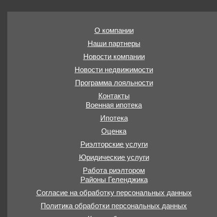
О компании
Наши партнеры
Новости компании
Новости недвижимости
Программа лояльности
Контакты
Военная ипотека
Ипотека
Оценка
Риэлторские услуги
Юридические услуги
Работа риэлтором
Районы Геленджика
Согласие на обработку персональных данных
Политика обработки персональных данных