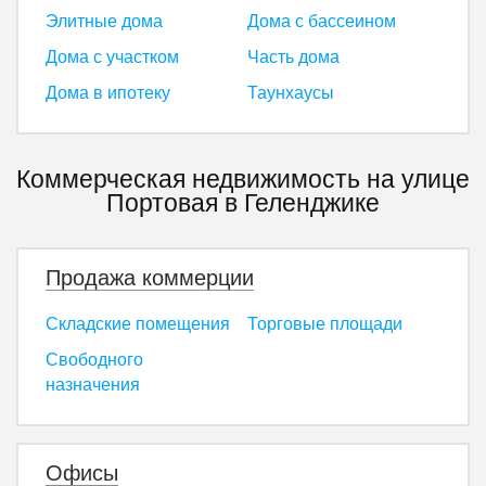
Элитные дома
Дома с бассеином
Дома с участком
Часть дома
Дома в ипотеку
Таунхаусы
Коммерческая недвижимость на улице
Портовая в Геленджике
Продажа коммерции
Складские помещения
Торговые площади
Свободного
назначения
Офисы