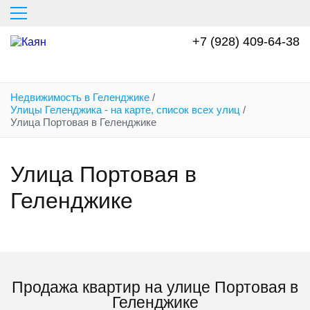
Перейти
к
основному
+7 (928) 409-64-38
содержанию
Недвижимость в Геленджике
/
Улицы Геленджика - на карте, список всех улиц
/
Улица Портовая в Геленджике
Улица Портовая в
Геленджике
Продажа квартир на улице Портовая в
Геленджике