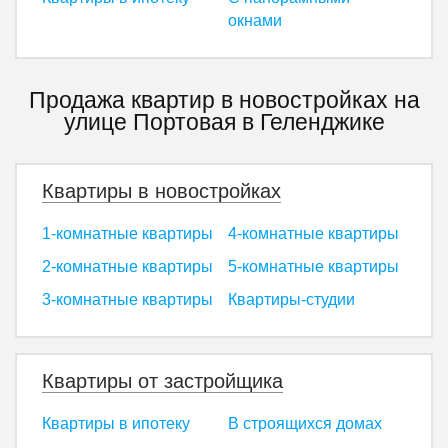
окнами
Продажа квартир в новостройках на
улице Портовая в Геленджике
Квартиры в новостройках
1-комнатные квартиры
4-комнатные квартиры
2-комнатные квартиры
5-комнатные квартиры
3-комнатные квартиры
Квартиры-студии
Квартиры от застройщика
Квартиры в ипотеку
В строящихся домах