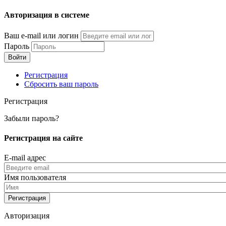
Перейти
Авторизация в системе
к
основному
Ваш e-mail или логин
содержанию
Пароль
Регистрация
Сбросить ваш пароль
Регистрация
Забыли пароль?
Регистрация на сайте
E-mail адрес
Имя пользователя
Авторизация