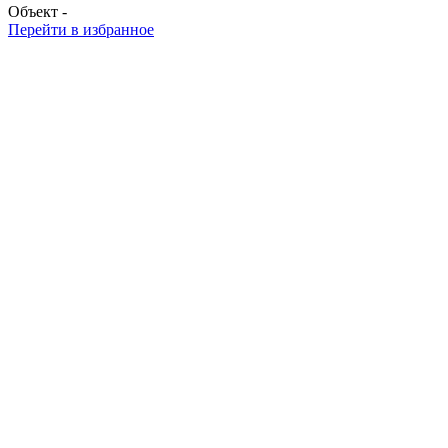
Объект -
Перейти в избранное