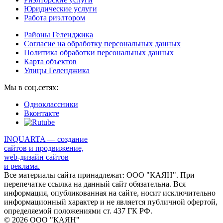
Юридические услуги
Работа риэлтором
Районы Геленджика
Согласие на обработку персональных данных
Политика обработки персональных данных
Карта объектов
Улицы Геленджика
Мы в соц.сетях:
Одноклассники
Вконтакте
INQUARTA — создание
сайтов и продвижение,
web-дизайн сайтов
и реклама.
Все материалы сайта принадлежат: ООО "КАЯН". При
перепечатке ссылка на данный сайт обязательна. Вся
информация, опубликованная на сайте, носит исключительно
информационный характер и не является публичной офертой,
определяемой положениями ст. 437 ГК РФ.
© 2026 ООО "КАЯН"