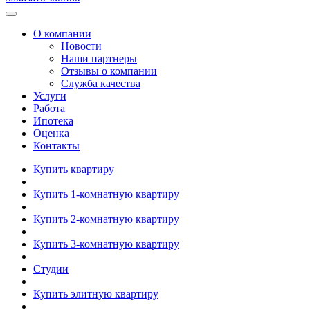
О компании
Новости
Наши партнеры
Отзывы о компании
Служба качества
Услуги
Работа
Ипотека
Оценка
Контакты
Купить квартиру
Купить 1-комнатную квартиру
Купить 2-комнатную квартиру
Купить 3-комнатную квартиру
Студии
Купить элитную квартиру