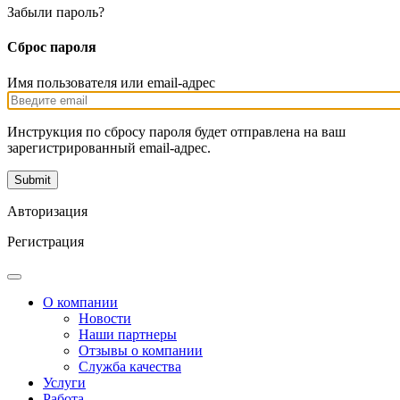
Забыли пароль?
Сброс пароля
Имя пользователя или email-адрес
Инструкция по сбросу пароля будет отправлена на ваш
зарегистрированный email-адрес.
Авторизация
Регистрация
О компании
Новости
Наши партнеры
Отзывы о компании
Служба качества
Услуги
Работа