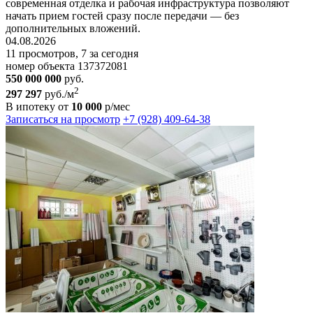
современная отделка и рабочая инфраструктура позволяют
начать прием гостей сразу после передачи — без
дополнительных вложений.
04.08.2026
11 просмотров, 7 за сегодня
номер объекта 137372081
550 000 000
руб.
2
297 297
руб./м
В ипотеку от
10 000
р/мес
Записаться на просмотр
+7 (928) 409-64-38