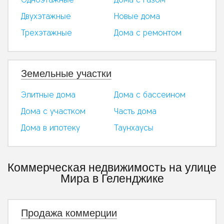
Двухэтажные
Новые дома
Трехэтажные
Дома с ремонтом
Земельные участки
Элитные дома
Дома с бассеином
Дома с участком
Часть дома
Дома в ипотеку
Таунхаусы
Коммерческая недвижимость на улице
Мира в Геленджике
Продажа коммерции