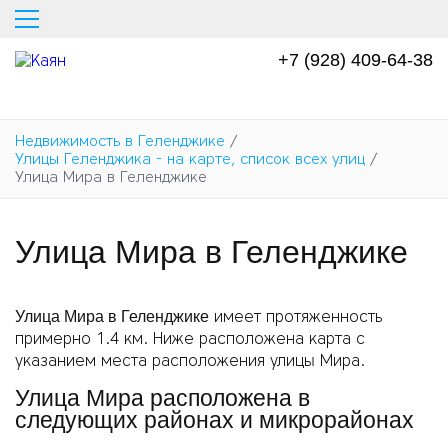
Перейти
к
основному
+7 (928) 409-64-38
содержанию
Недвижимость в Геленджике
/
Улицы Геленджика - на карте, список всех улиц
/
Улица Мира в Геленджике
Улица Мира в Геленджике
имеет протяженность
Улица Мира в Геленджике
примерно 1.4 км. Ниже расположена карта с
указанием места расположения улицы Мира.
Улица Мира расположена в
следующих районах и микрорайонах