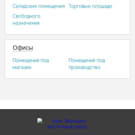
Складские помещения
Торговые площади
Свободного
назначения
Офисы
Помещения под
Помещения под
магазин
производство