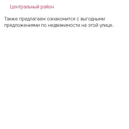
Центральный район
Также предлагаем ознакомится с выгодными
предложениями по недвижимости на этой улице.