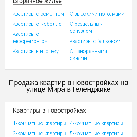
Вторичное жилье
Квартиры с ремонтом
С высокими потолками
Квартиры с мебелью
С раздельным
санузлом
Квартиры с
евроремонтом
Квартиры с балконом
Квартиры в ипотеку
С панорамными
окнами
Продажа квартир в новостройках на
улице Мира в Геленджике
Квартиры в новостройках
1-комнатные квартиры
4-комнатные квартиры
2-комнатные квартиры
5-комнатные квартиры