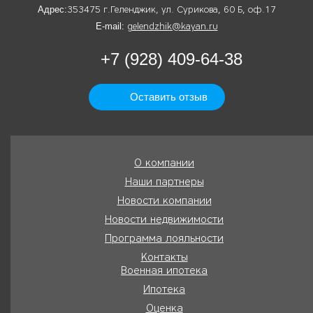
Адрес:
353475 г.Геленджик, ул. Сурикова, 60 Б, оф.17
E-mail:
gelendzhik@kayan.ru
+7 (928) 409-64-38
Оставить отзыв
О компании
Наши партнеры
Новости компании
Новости недвижимости
Программа лояльности
Контакты
Военная ипотека
Ипотека
Оценка