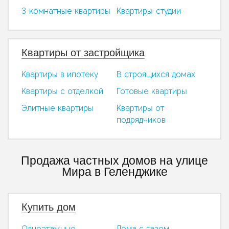
3-комнатные квартиры
Квартиры-студии
Квартиры от застройщика
Квартиры в ипотеку
В строящихся домах
Квартиры с отделкой
Готовые квартиры
Элитные квартиры
Квартиры от
подрядчиков
Продажа частных домов на улице
Мира в Геленджике
Купить дом
Одноэтажные
Дома с газом