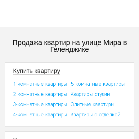
Продажа квартир на улице Мира в
Геленджике
Купить квартиру
1-комнатные квартиры
5-комнатные квартиры
2-комнатные квартиры
Квартиры-студии
3-комнатные квартиры
Элитные квартиры
4-комнатные квартиры
Квартиры с отделкой