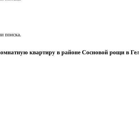
и поиска.
комнатную квартиру в районе Сосновой рощи в Ге