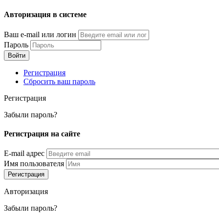
Перейти
Авторизация в системе
к
основному
Ваш e-mail или логин
содержанию
Пароль
Регистрация
Сбросить ваш пароль
Регистрация
Забыли пароль?
Регистрация на сайте
E-mail адрес
Имя пользователя
Авторизация
Забыли пароль?