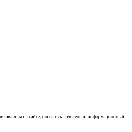
бликованная на сайте, носит исключительно информационный