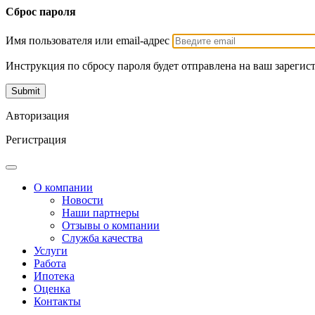
Сброс пароля
Имя пользователя или email-адрес
Инструкция по сбросу пароля будет отправлена на ваш зарегис
Авторизация
Регистрация
О компании
Новости
Наши партнеры
Отзывы о компании
Служба качества
Услуги
Работа
Ипотека
Оценка
Контакты