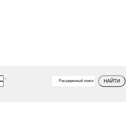
-
НАЙТИ
Расширенный поиск