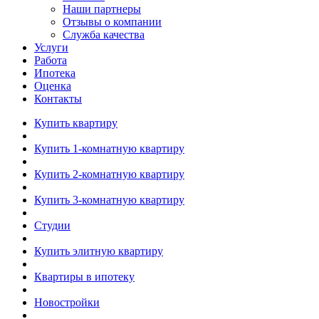
Наши партнеры
Отзывы о компании
Служба качества
Услуги
Работа
Ипотека
Оценка
Контакты
Купить квартиру
Купить 1-комнатную квартиру
Купить 2-комнатную квартиру
Купить 3-комнатную квартиру
Студии
Купить элитную квартиру
Квартиры в ипотеку
Новостройки