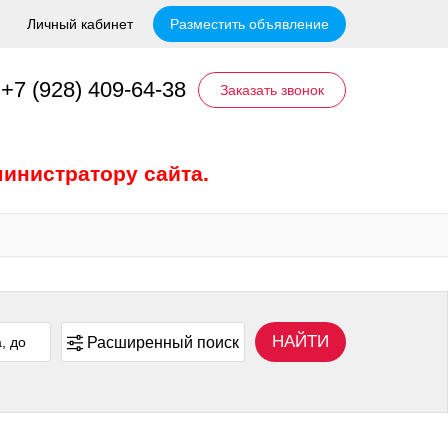
Личный кабинет
Разместить объявление
+7 (928) 409-64-38
Заказать звонок
инистратору сайта.
НАЙТИ
Расширенный поиск