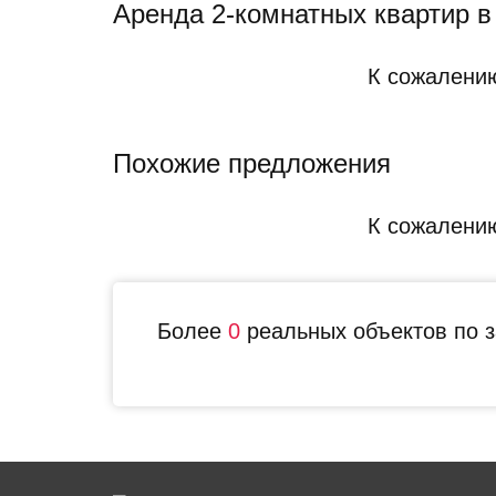
Аренда 2-комнатных квартир 
К сожалению
Похожие предложения
К сожалению
Более
0
реальных объектов по 