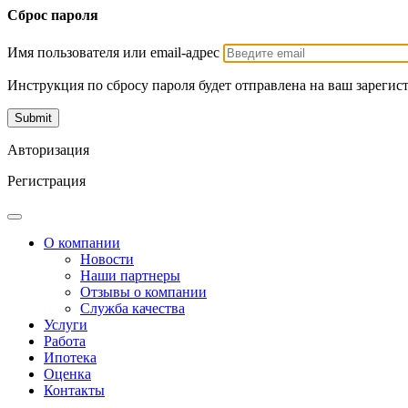
Сброс пароля
Имя пользователя или email-адрес
Инструкция по сбросу пароля будет отправлена на ваш зарегис
Авторизация
Регистрация
О компании
Новости
Наши партнеры
Отзывы о компании
Служба качества
Услуги
Работа
Ипотека
Оценка
Контакты