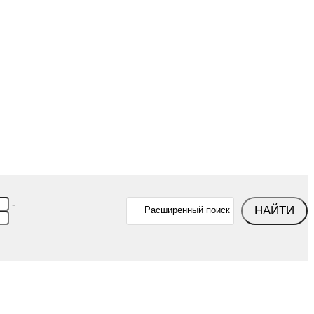
-
НАЙТИ
Расширенный поиск