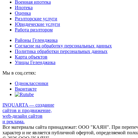
Военная ипотека
Ипотека
Оценка
Риэлторские услуги
Юридические услуги
Работа риэлтором
Районы Геленджика
Согласие на обработку персональных данных
Политика обработки персональных данных
Карта объектов
Улицы Геленджика
Мы в соц.сетях:
Одноклассники
Вконтакте
INQUARTA — создание
сайтов и продвижение,
web-дизайн сайтов
и реклама.
Все материалы сайта принадлежат: ООО "КАЯН". При перепеча
характер и не является публичной офертой, определяемой поло