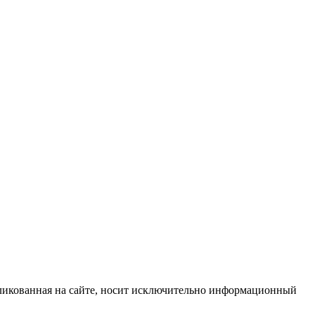
бликованная на сайте, носит исключительно информационный