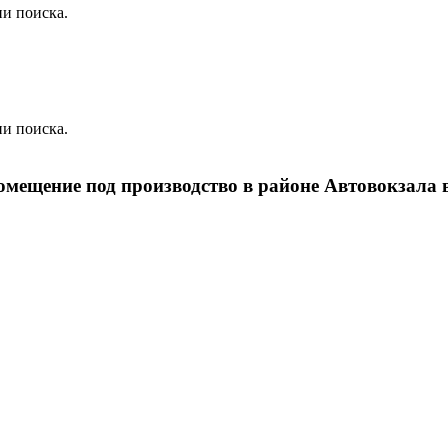
и поиска.
и поиска.
омещение под производство в районе Автовокзала 