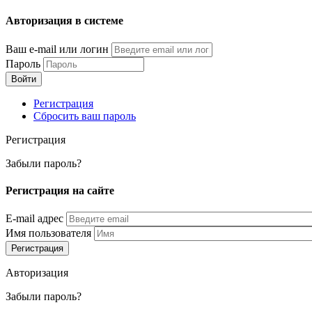
Перейти
Авторизация в системе
к
основному
Ваш e-mail или логин
содержанию
Пароль
Регистрация
Сбросить ваш пароль
Регистрация
Забыли пароль?
Регистрация на сайте
E-mail адрес
Имя пользователя
Авторизация
Забыли пароль?