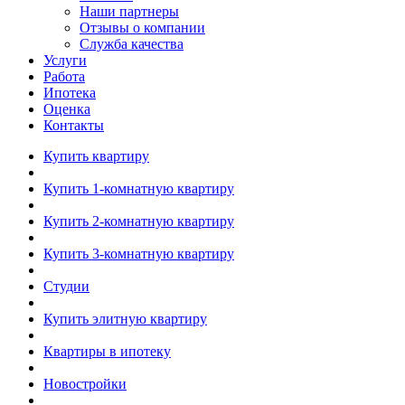
Наши партнеры
Отзывы о компании
Служба качества
Услуги
Работа
Ипотека
Оценка
Контакты
Купить квартиру
Купить 1-комнатную квартиру
Купить 2-комнатную квартиру
Купить 3-комнатную квартиру
Студии
Купить элитную квартиру
Квартиры в ипотеку
Новостройки