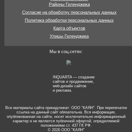
Районы Геленджика
Согласие на обработку персональных данных
Политика обработки персональных данных
Карта объектов
Улицы Геленджика
Мы в соц.сетях:
INQUARTA — создание
сайтов и продвижение,
web-дизайн сайтов
и реклама.
Все материалы сайта принадлежат: ООО "КАЯН". При перепечатке
ссылка на данный сайт обязательна. Вся информация,
опубликованная на сайте, носит исключительно информационный
характер и не является публичной офертой, определяемой
положениями ст. 437 ГК РФ.
© 2026 ООО "КАЯН"