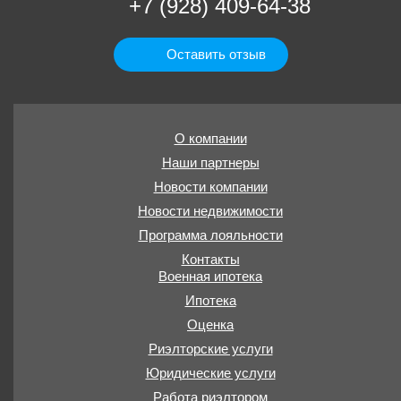
+7 (928) 409-64-38
Оставить отзыв
О компании
Наши партнеры
Новости компании
Новости недвижимости
Программа лояльности
Контакты
Военная ипотека
Ипотека
Оценка
Риэлторские услуги
Юридические услуги
Работа риэлтором