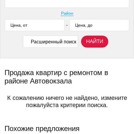
Район
-
НАЙТИ
Расширенный поиск
Продажа квартир с ремонтом в
районе Автовокзала
К сожалению ничего не найдено, измените
пожалуйста критерии поиска.
Похожие предложения