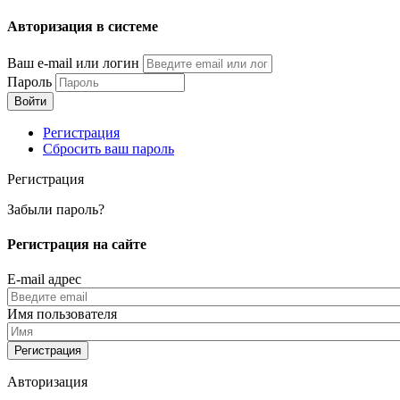
Перейти
Авторизация в системе
к
основному
Ваш e-mail или логин
содержанию
Пароль
Регистрация
Сбросить ваш пароль
Регистрация
Забыли пароль?
Регистрация на сайте
E-mail адрес
Имя пользователя
Авторизация