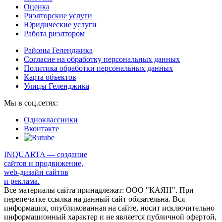
Оценка
Риэлторские услуги
Юридические услуги
Работа риэлтором
Районы Геленджика
Согласие на обработку персональных данных
Политика обработки персональных данных
Карта объектов
Улицы Геленджика
Мы в соц.сетях:
Одноклассники
Вконтакте
INQUARTA — создание
сайтов и продвижение,
web-дизайн сайтов
и реклама.
Все материалы сайта принадлежат: ООО "КАЯН". При
перепечатке ссылка на данный сайт обязательна. Вся
информация, опубликованная на сайте, носит исключительно
информационный характер и не является публичной офертой,