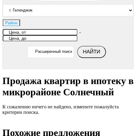
Район
-
НАЙТИ
Расширенный поиск
Продажа квартир в ипотеку в
микрорайоне Солнечный
К сожалению ничего не найдено, измените пожалуйста
критерии поиска.
Похожие предложения