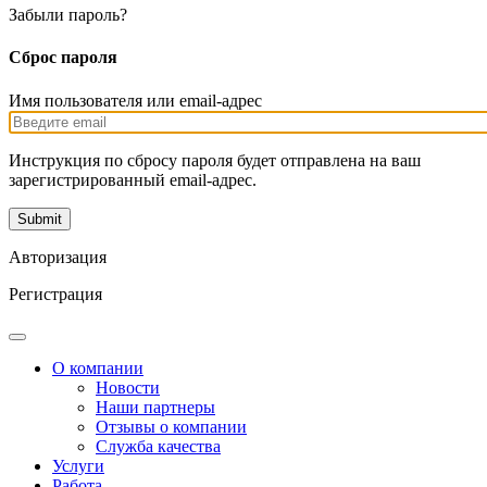
Забыли пароль?
Сброс пароля
Имя пользователя или email-адрес
Инструкция по сбросу пароля будет отправлена на ваш
зарегистрированный email-адрес.
Авторизация
Регистрация
О компании
Новости
Наши партнеры
Отзывы о компании
Служба качества
Услуги
Работа