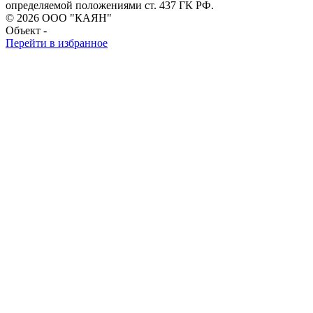
определяемой положениями ст. 437 ГК РФ.
© 2026 ООО "КАЯН"
Объект -
Перейти в избранное