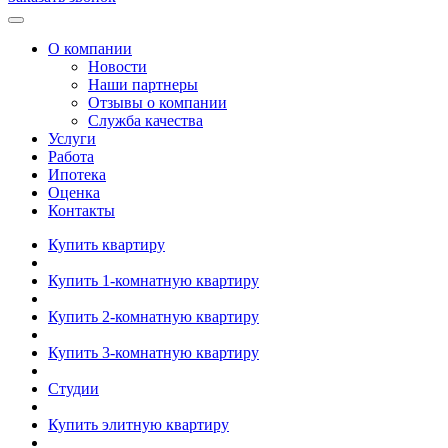
О компании
Новости
Наши партнеры
Отзывы о компании
Служба качества
Услуги
Работа
Ипотека
Оценка
Контакты
Купить квартиру
Купить 1-комнатную квартиру
Купить 2-комнатную квартиру
Купить 3-комнатную квартиру
Студии
Купить элитную квартиру