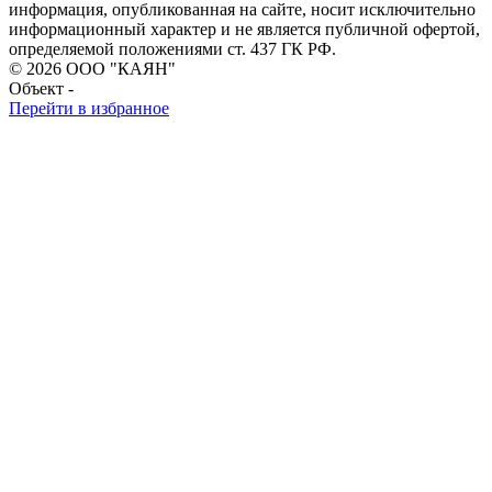
информация, опубликованная на сайте, носит исключительно
информационный характер и не является публичной офертой,
определяемой положениями ст. 437 ГК РФ.
© 2026 ООО "КАЯН"
Объект -
Перейти в избранное