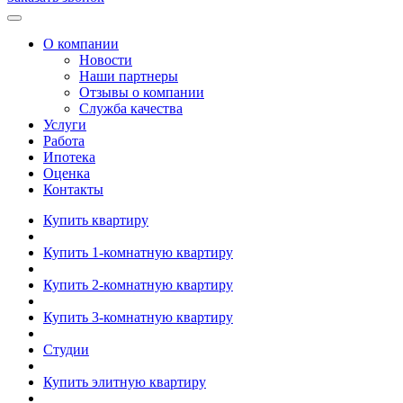
О компании
Новости
Наши партнеры
Отзывы о компании
Служба качества
Услуги
Работа
Ипотека
Оценка
Контакты
Купить квартиру
Купить 1-комнатную квартиру
Купить 2-комнатную квартиру
Купить 3-комнатную квартиру
Студии
Купить элитную квартиру