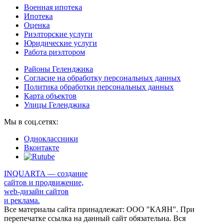
Военная ипотека
Ипотека
Оценка
Риэлторские услуги
Юридические услуги
Работа риэлтором
Районы Геленджика
Согласие на обработку персональных данных
Политика обработки персональных данных
Карта объектов
Улицы Геленджика
Мы в соц.сетях:
Одноклассники
Вконтакте
INQUARTA — создание
сайтов и продвижение,
web-дизайн сайтов
и реклама.
Все материалы сайта принадлежат: ООО "КАЯН". При
перепечатке ссылка на данный сайт обязательна. Вся