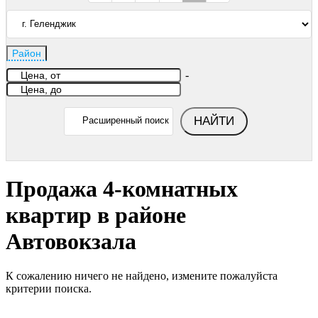
Район
-
НАЙТИ
Расширенный поиск
Продажа 4-комнатных
квартир в районе
Автовокзала
К сожалению ничего не найдено, измените пожалуйста
критерии поиска.