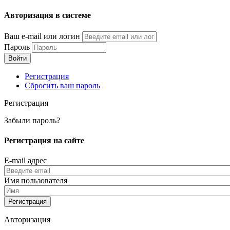
Перейти
Авторизация в системе
к
основному
Ваш e-mail или логин
содержанию
Пароль
Регистрация
Сбросить ваш пароль
Регистрация
Забыли пароль?
Регистрация на сайте
E-mail адрес
Имя пользователя
Авторизация