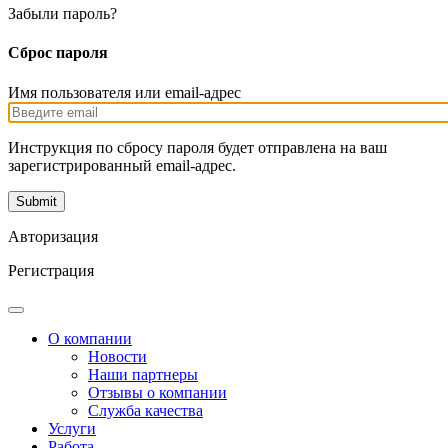
Забыли пароль?
Сброс пароля
Имя пользователя или email-адрес
Инструкция по сбросу пароля будет отправлена на ваш
зарегистрированный email-адрес.
Авторизация
Регистрация
О компании
Новости
Наши партнеры
Отзывы о компании
Служба качества
Услуги
Работа